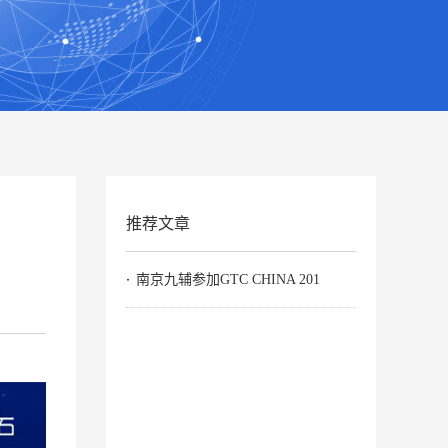
推荐文章
南京九辅参加GTC CHINA 201