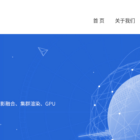
首 页
关于我们