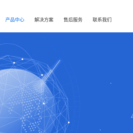
产品中心
解决方案
售后服务
联系我们