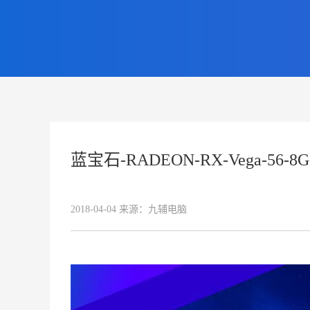
蓝宝石-RADEON-RX-Vega-56-8
2018-04-04
来源：
九辅电脑