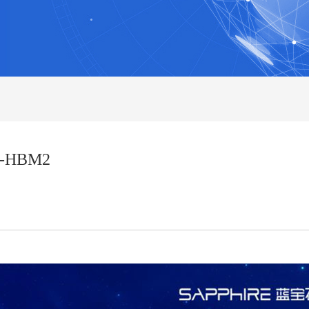
G-HBM2